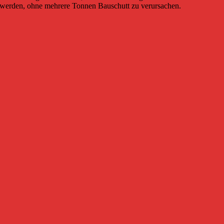
 werden, ohne mehrere Tonnen Bauschutt zu verursachen.