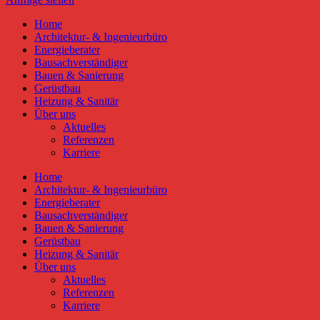
Home
Architektur- & Ingenieurbüro
Energieberater
Bausachverständiger
Bauen & Sanierung
Gerüstbau
Heizung & Sanitär
Über uns
Aktuelles
Referenzen
Karriere
Home
Architektur- & Ingenieurbüro
Energieberater
Bausachverständiger
Bauen & Sanierung
Gerüstbau
Heizung & Sanitär
Über uns
Aktuelles
Referenzen
Karriere