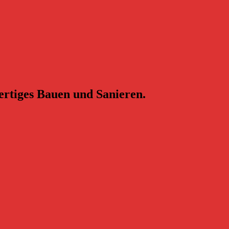
ertiges Bauen und Sanieren.