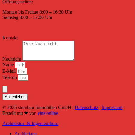
Öffnungszeiten:
Montag bis Freitag 8:00 – 16:30 Uhr
Samstag 8:00 – 12:00 Uhr
Kontakt
Nachricht
Name
E-Mail
Telefon
Abschicken
© 2025 sternbau Immobilien GmbH |
Datenschutz
|
Impressum
|
Erstellt mit ❤ von
eins online
Architektur- & Ingenieurbüro
Architekten