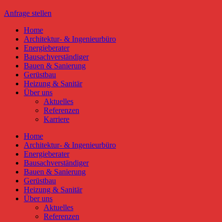
Anfrage stellen
Home
Architektur- & Ingenieurbüro
Energieberater
Bausachverständiger
Bauen & Sanierung
Gerüstbau
Heizung & Sanitär
Über uns
Aktuelles
Referenzen
Karriere
Home
Architektur- & Ingenieurbüro
Energieberater
Bausachverständiger
Bauen & Sanierung
Gerüstbau
Heizung & Sanitär
Über uns
Aktuelles
Referenzen