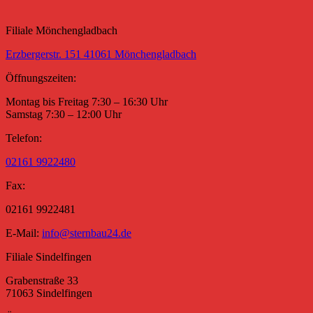
Filiale Mönchengladbach
Erzbergerstr. 151 41061 Mönchengladbach
Öffnungszeiten:
Montag bis Freitag 7:30 – 16:30 Uhr
Samstag 7:30 – 12:00 Uhr
Telefon:
02161 9922480
Fax:
02161 9922481
E-Mail:
info@sternbau24.de
Filiale Sindelfingen
Grabenstraße 33
71063 Sindelfingen