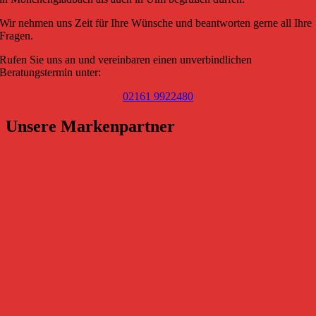
Wir nehmen uns Zeit für Ihre Wünsche und beantworten gerne all Ihre
Fragen.
Rufen Sie uns an und vereinbaren einen unverbindlichen
Beratungstermin unter:
02161 9922480
Unsere Markenpartner