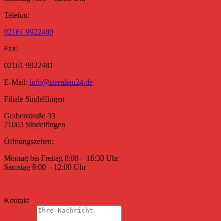
Telefon:
02161 9922480
Fax:
02161 9922481
E-Mail:
info@sternbau24.de
Filiale Sindelfingen
Grabenstraße 33
71063 Sindelfingen
Öffnungszeiten:
Montag bis Freitag 8:00 – 16:30 Uhr
Samstag 8:00 – 12:00 Uhr
Kontakt