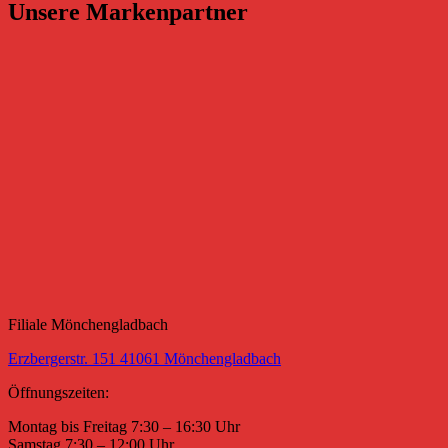
Unsere Markenpartner
Filiale Mönchengladbach
Erzbergerstr. 151 41061 Mönchengladbach
Öffnungszeiten:
Montag bis Freitag 7:30 – 16:30 Uhr
Samstag 7:30 – 12:00 Uhr