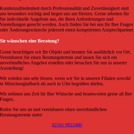
Kundenzufriedenheit durch Professionalität und Zuverlässigkeit sind
uns besonders wichtig und liegen uns am Herzen. Gerne arbeiten für
Sie individuelle Angebote aus, die Ihren Anforderungen und
Vorstellungen gerecht werden. Auch finden Sie bei uns für Ihre Fragen
oder Änderungswünsche jederzeit einen kompetenten Ansprechpartner
Sie wünschen eine Beratung?
Gerne besichtigen wir Ihr Objekt und beraten Sie ausführlich vor Ort.
Vereinbaren Sie einen Beratungstermin und lassen Sie sich ein
unverbindliches Angebot erstellen oder besuchen Sie uns in unserer
Ausstellung!
Wir würden uns sehr freuen, wenn wir Sie in unseren Filialen sowohl
in Mönchengladbach als auch in Ulm begrüßen dürfen.
Wir nehmen uns Zeit für Ihre Wünsche und beantworten gerne all Ihre
Fragen.
Rufen Sie uns an und vereinbaren einen unverbindlichen
Beratungstermin unter:
02161 9922480