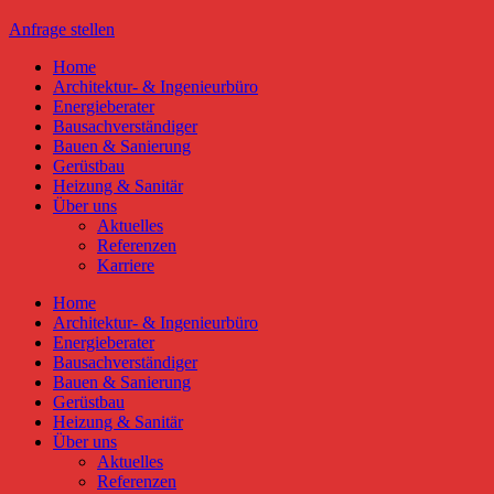
Anfrage stellen
Home
Architektur- & Ingenieurbüro
Energieberater
Bausachverständiger
Bauen & Sanierung
Gerüstbau
Heizung & Sanitär
Über uns
Aktuelles
Referenzen
Karriere
Home
Architektur- & Ingenieurbüro
Energieberater
Bausachverständiger
Bauen & Sanierung
Gerüstbau
Heizung & Sanitär
Über uns
Aktuelles
Referenzen