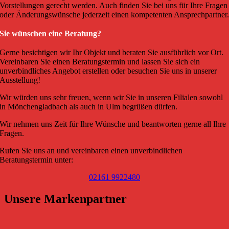
Vorstellungen gerecht werden. Auch finden Sie bei uns für Ihre Fragen
oder Änderungswünsche jederzeit einen kompetenten Ansprechpartner
Sie wünschen eine Beratung?
Gerne besichtigen wir Ihr Objekt und beraten Sie ausführlich vor Ort.
Vereinbaren Sie einen Beratungstermin und lassen Sie sich ein
unverbindliches Angebot erstellen oder besuchen Sie uns in unserer
Ausstellung!
Wir würden uns sehr freuen, wenn wir Sie in unseren Filialen sowohl
in Mönchengladbach als auch in Ulm begrüßen dürfen.
Wir nehmen uns Zeit für Ihre Wünsche und beantworten gerne all Ihre
Fragen.
Rufen Sie uns an und vereinbaren einen unverbindlichen
Beratungstermin unter:
02161 9922480
Unsere Markenpartner