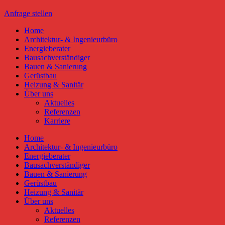
Anfrage stellen
Home
Architektur- & Ingenieurbüro
Energieberater
Bausachverständiger
Bauen & Sanierung
Gerüstbau
Heizung & Sanitär
Über uns
Aktuelles
Referenzen
Karriere
Home
Architektur- & Ingenieurbüro
Energieberater
Bausachverständiger
Bauen & Sanierung
Gerüstbau
Heizung & Sanitär
Über uns
Aktuelles
Referenzen