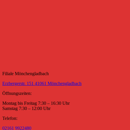
Filiale Mönchengladbach
Erzbergerstr. 151 41061 Mönchengladbach
Öffnungszeiten:
Montag bis Freitag 7:30 – 16:30 Uhr
Samstag 7:30 – 12:00 Uhr
Telefon:
02161 9922480