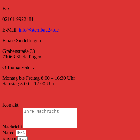
Fax:
02161 9922481
E-Mail:
info@sternbau24.de
Filiale Sindelfingen
Grabenstraße 33
71063 Sindelfingen
Öffnungszeiten:
Montag bis Freitag 8:00 – 16:30 Uhr
Samstag 8:00 – 12:00 Uhr
Kontakt
Nachricht
Name
E-Mail