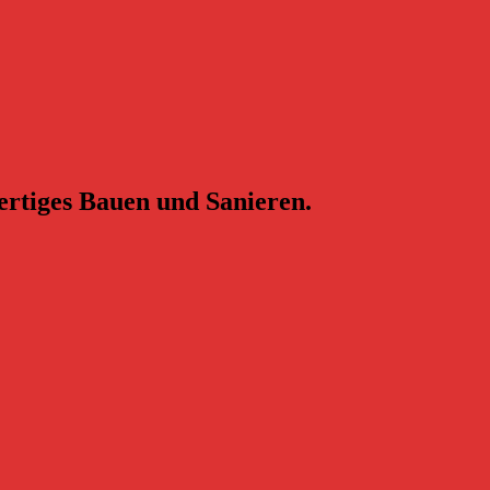
ertiges Bauen und Sanieren.