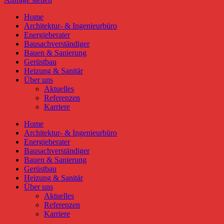
Home
Architektur- & Ingenieurbüro
Energieberater
Bausachverständiger
Bauen & Sanierung
Gerüstbau
Heizung & Sanitär
Über uns
Aktuelles
Referenzen
Karriere
Home
Architektur- & Ingenieurbüro
Energieberater
Bausachverständiger
Bauen & Sanierung
Gerüstbau
Heizung & Sanitär
Über uns
Aktuelles
Referenzen
Karriere