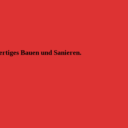
ertiges Bauen und Sanieren.