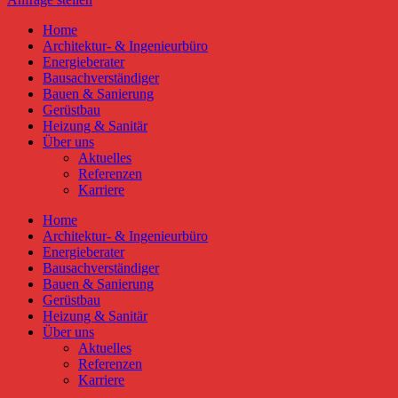
Home
Architektur- & Ingenieurbüro
Energieberater
Bausachverständiger
Bauen & Sanierung
Gerüstbau
Heizung & Sanitär
Über uns
Aktuelles
Referenzen
Karriere
Home
Architektur- & Ingenieurbüro
Energieberater
Bausachverständiger
Bauen & Sanierung
Gerüstbau
Heizung & Sanitär
Über uns
Aktuelles
Referenzen
Karriere