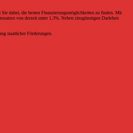
 Sie dabei, die besten Finanzierungsmöglichkeiten zu finden. Mit
inssatzes von derzeit unter 1,3%. Neben zinsgünstigen Darlehen
ung staatlicher Förderungen.