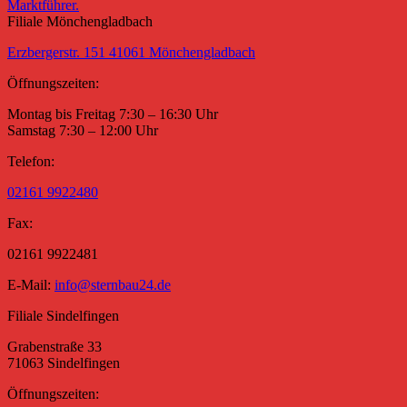
Filiale Mönchengladbach
Erzbergerstr. 151 41061 Mönchengladbach
Öffnungszeiten:
Montag bis Freitag 7:30 – 16:30 Uhr
Samstag 7:30 – 12:00 Uhr
Telefon:
02161 9922480
Fax:
02161 9922481
E-Mail:
info@sternbau24.de
Filiale Sindelfingen
Grabenstraße 33
71063 Sindelfingen
Öffnungszeiten: