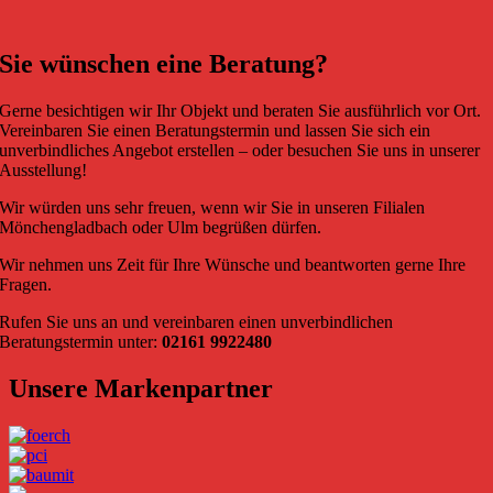
Sie wünschen eine Beratung?
Gerne besichtigen wir Ihr Objekt und beraten Sie ausführlich vor Ort.
Vereinbaren Sie einen Beratungstermin und lassen Sie sich ein
unverbindliches Angebot erstellen – oder besuchen Sie uns in unserer
Ausstellung!
Wir würden uns sehr freuen, wenn wir Sie in unseren Filialen
Mönchengladbach oder Ulm begrüßen dürfen.
Wir nehmen uns Zeit für Ihre Wünsche und beantworten gerne Ihre
Fragen.
Rufen Sie uns an und vereinbaren einen unverbindlichen
Beratungstermin unter:
02161 9922480
Unsere Markenpartner