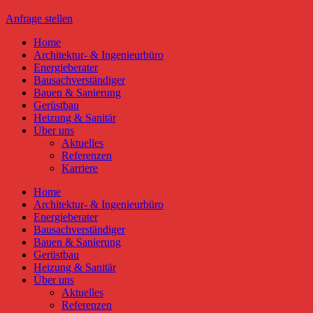
Anfrage stellen
Home
Architektur- & Ingenieurbüro
Energieberater
Bausachverständiger
Bauen & Sanierung
Gerüstbau
Heizung & Sanitär
Über uns
Aktuelles
Referenzen
Karriere
Home
Architektur- & Ingenieurbüro
Energieberater
Bausachverständiger
Bauen & Sanierung
Gerüstbau
Heizung & Sanitär
Über uns
Aktuelles
Referenzen