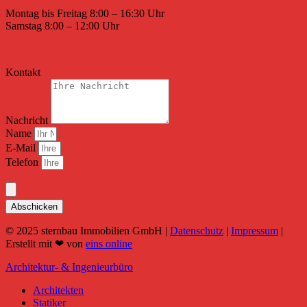
Montag bis Freitag 8:00 – 16:30 Uhr
Samstag 8:00 – 12:00 Uhr
Kontakt
Nachricht
Name
E-Mail
Telefon
Abschicken
© 2025 sternbau Immobilien GmbH |
Datenschutz
|
Impressum
|
Erstellt mit ❤ von
eins online
Architektur- & Ingenieurbüro
Architekten
Statiker