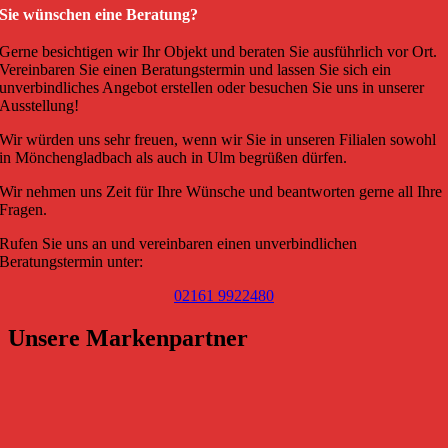
Sie wünschen eine Beratung?
Gerne besichtigen wir Ihr Objekt und beraten Sie ausführlich vor Ort.
Vereinbaren Sie einen Beratungstermin und lassen Sie sich ein
unverbindliches Angebot erstellen oder besuchen Sie uns in unserer
Ausstellung!
Wir würden uns sehr freuen, wenn wir Sie in unseren Filialen sowohl
in Mönchengladbach als auch in Ulm begrüßen dürfen.
Wir nehmen uns Zeit für Ihre Wünsche und beantworten gerne all Ihre
Fragen.
Rufen Sie uns an und vereinbaren einen unverbindlichen
Beratungstermin unter:
02161 9922480
Unsere Markenpartner