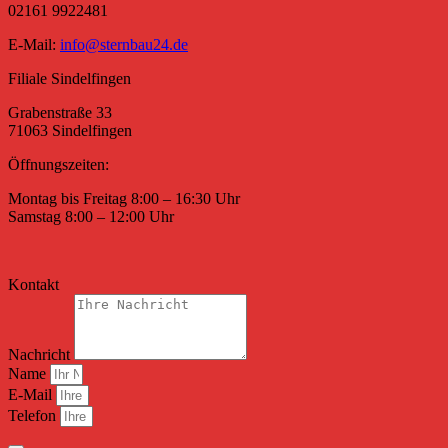
02161 9922481
E-Mail:
info@sternbau24.de
Filiale Sindelfingen
Grabenstraße 33
71063 Sindelfingen
Öffnungszeiten:
Montag bis Freitag 8:00 – 16:30 Uhr
Samstag 8:00 – 12:00 Uhr
Kontakt
Nachricht
Name
E-Mail
Telefon