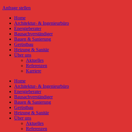
Anfrage stellen
Home
Architektur- & Ingenieurbüro
Energieberater
Bausachverständiger
Bauen & Sanierung
Gerüstbau
Heizung & Sanitär
Über uns
Aktuelles
Referenzen
Karriere
Home
Architektur- & Ingenieurbüro
Energieberater
Bausachverständiger
Bauen & Sanierung
Gerüstbau
Heizung & Sanitär
Über uns
Aktuelles
Referenzen