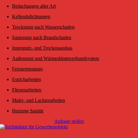
Bedachungen aller Art
Kellerabdichtungen
Trocknung nach Wasserschaden
Sanierung nach Brandschaden
Innenputz- und Trockenausbau
Außenputz und Wärmedämmverbundsystem
Fenstermontage
Estricharbeiten
Fliesenarbeiten
Maler- und Lackierarbeiten
Heizung Sanitär
Anfrage stellen