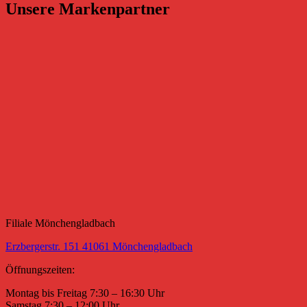
Unsere Markenpartner
Filiale Mönchengladbach
Erzbergerstr. 151 41061 Mönchengladbach
Öffnungszeiten:
Montag bis Freitag 7:30 – 16:30 Uhr
Samstag 7:30 – 12:00 Uhr