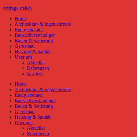
Anfrage stellen
Home
Architektur- & Ingenieurbüro
Energieberater
Bausachverständiger
Bauen & Sanierung
Gerüstbau
Heizung & Sanitär
Über uns
Aktuelles
Referenzen
Karriere
Home
Architektur- & Ingenieurbüro
Energieberater
Bausachverständiger
Bauen & Sanierung
Gerüstbau
Heizung & Sanitär
Über uns
Aktuelles
Referenzen