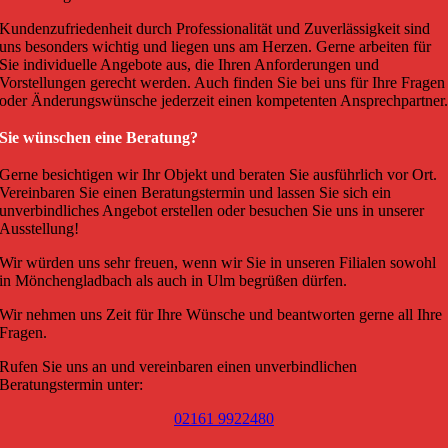
Kundenzufriedenheit durch Professionalität und Zuverlässigkeit sind
uns besonders wichtig und liegen uns am Herzen. Gerne arbeiten für
Sie individuelle Angebote aus, die Ihren Anforderungen und
Vorstellungen gerecht werden. Auch finden Sie bei uns für Ihre Fragen
oder Änderungswünsche jederzeit einen kompetenten Ansprechpartner
Sie wünschen eine Beratung?
Gerne besichtigen wir Ihr Objekt und beraten Sie ausführlich vor Ort.
Vereinbaren Sie einen Beratungstermin und lassen Sie sich ein
unverbindliches Angebot erstellen oder besuchen Sie uns in unserer
Ausstellung!
Wir würden uns sehr freuen, wenn wir Sie in unseren Filialen sowohl
in Mönchengladbach als auch in Ulm begrüßen dürfen.
Wir nehmen uns Zeit für Ihre Wünsche und beantworten gerne all Ihre
Fragen.
Rufen Sie uns an und vereinbaren einen unverbindlichen
Beratungstermin unter:
02161 9922480