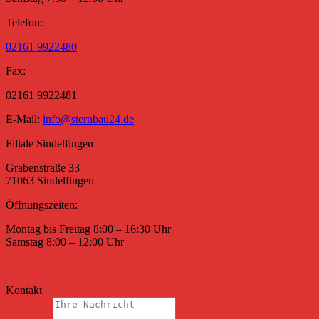
Telefon:
02161 9922480
Fax:
02161 9922481
E-Mail:
info@sternbau24.de
Filiale Sindelfingen
Grabenstraße 33
71063 Sindelfingen
Öffnungszeiten:
Montag bis Freitag 8:00 – 16:30 Uhr
Samstag 8:00 – 12:00 Uhr
Kontakt