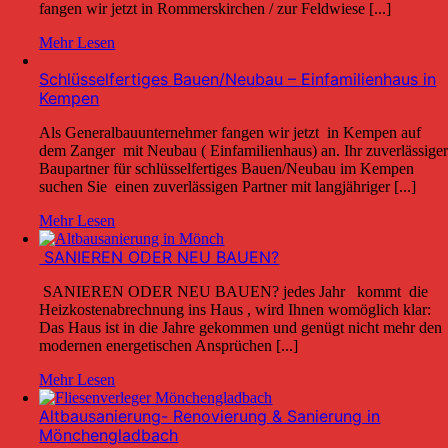
fangen wir jetzt in Rommerskirchen / zur Feldwiese [...]
Mehr Lesen
Schlüsselfertiges Bauen/Neubau – Einfamilienhaus in
Kempen
Als Generalbauunternehmer fangen wir jetzt in Kempen auf
dem Zanger mit Neubau ( Einfamilienhaus) an. Ihr zuverlässige
Baupartner für schlüsselfertiges Bauen/Neubau im Kempen
suchen Sie einen zuverlässigen Partner mit langjähriger [...]
Mehr Lesen
SANIEREN ODER NEU BAUEN?
SANIEREN ODER NEU BAUEN? jedes Jahr kommt die
Heizkostenabrechnung ins Haus , wird Ihnen womöglich klar:
Das Haus ist in die Jahre gekommen und genügt nicht mehr den
modernen energetischen Ansprüchen [...]
Mehr Lesen
Altbausanierung- Renovierung & Sanierung in
Mönchengladbach