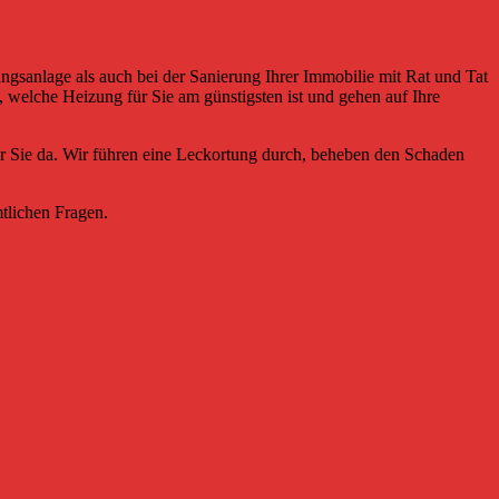
ngsanlage als auch bei der Sanierung Ihrer Immobilie mit Rat und Tat
 welche Heizung für Sie am günstigsten ist und gehen auf Ihre
r Sie da. Wir führen eine Leckortung durch, beheben den Schaden
tlichen Fragen.