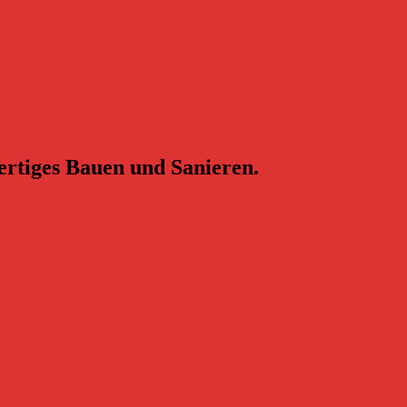
ertiges Bauen und Sanieren.