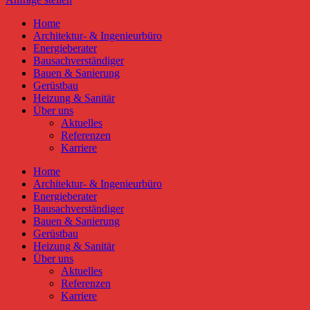
Home
Architektur- & Ingenieurbüro
Energieberater
Bausachverständiger
Bauen & Sanierung
Gerüstbau
Heizung & Sanitär
Über uns
Aktuelles
Referenzen
Karriere
Home
Architektur- & Ingenieurbüro
Energieberater
Bausachverständiger
Bauen & Sanierung
Gerüstbau
Heizung & Sanitär
Über uns
Aktuelles
Referenzen
Karriere