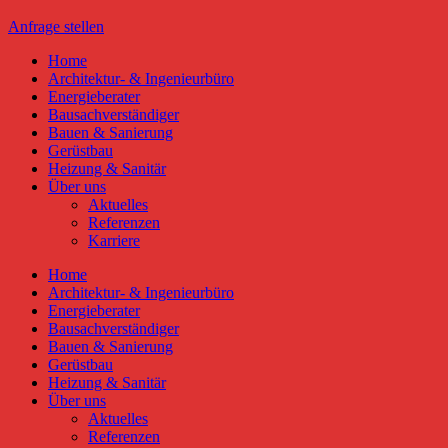
Anfrage stellen
Home
Architektur- & Ingenieurbüro
Energieberater
Bausachverständiger
Bauen & Sanierung
Gerüstbau
Heizung & Sanitär
Über uns
Aktuelles
Referenzen
Karriere
Home
Architektur- & Ingenieurbüro
Energieberater
Bausachverständiger
Bauen & Sanierung
Gerüstbau
Heizung & Sanitär
Über uns
Aktuelles
Referenzen