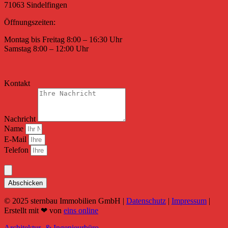
71063 Sindelfingen
Öffnungszeiten:
Montag bis Freitag 8:00 – 16:30 Uhr
Samstag 8:00 – 12:00 Uhr
Kontakt
Nachricht
Name
E-Mail
Telefon
Abschicken
© 2025 sternbau Immobilien GmbH |
Datenschutz
|
Impressum
|
Erstellt mit ❤ von
eins online
Architektur- & Ingenieurbüro