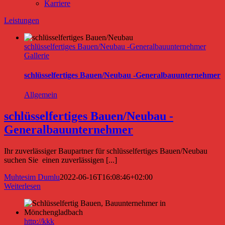
Karriere
Leistungen
schlüsselfertiges Bauen/Neubau -Generalbauunternehmer
Gallerie
schlüsselfertiges Bauen/Neubau -Generalbauunternehmer
Allgemein
schlüsselfertiges Bauen/Neubau -
Generalbauunternehmer
Ihr zuverlässiger Baupartner für schlüsselfertiges Bauen/Neubau
suchen Sie einen zuverlässigen [...]
Muhtesim Dumlu
2022-06-16T16:08:46+02:00
Weiterlesen
http://kkk