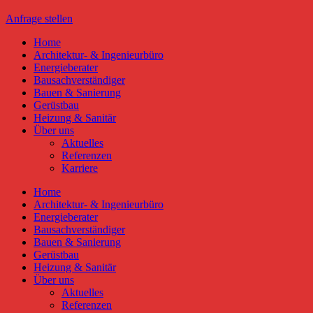
Anfrage stellen
Home
Architektur- & Ingenieurbüro
Energieberater
Bausachverständiger
Bauen & Sanierung
Gerüstbau
Heizung & Sanitär
Über uns
Aktuelles
Referenzen
Karriere
Home
Architektur- & Ingenieurbüro
Energieberater
Bausachverständiger
Bauen & Sanierung
Gerüstbau
Heizung & Sanitär
Über uns
Aktuelles
Referenzen