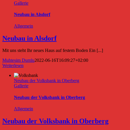
Gallerie
Neubau in Alsdorf
Allgemein
Neubau in Alsdorf
Mit uns steht Ihr neues Haus auf festem Boden Ein [...]
Muhtesim Dumlu
2022-06-16T16:09:27+02:00
Weiterlesen
Neubau der Volksbank in Oberberg
Gallerie
Neubau der Volksbank in Oberberg
Allgemein
Neubau der Volksbank in Oberberg